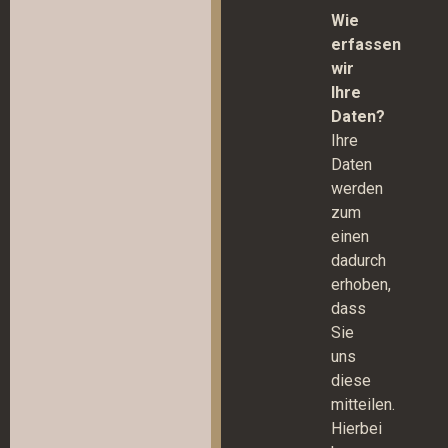
Wie
erfassen
wir
Ihre
Daten?
Ihre
Daten
werden
zum
einen
dadurch
erhoben,
dass
Sie
uns
diese
mitteilen.
Hierbei