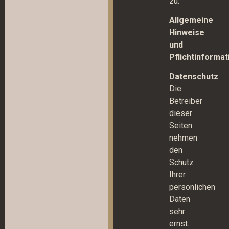
zu.
Allgemeine
Hinweise
und
Pflichtinforma
Datenschutz
Die
Betreiber
dieser
Seiten
nehmen
den
Schutz
Ihrer
persönlichen
Daten
sehr
ernst.