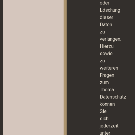
oder
Löschung
dieser
Daten
zu
verlangen.
Hierzu
sowie
zu
weiteren
Fragen
zum
Thema
Datenschutz
können
Sie
sich
jederzeit
unter