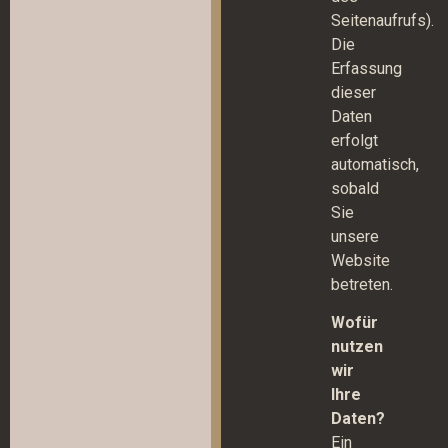
Seitenaufrufs).
Die
Erfassung
dieser
Daten
erfolgt
automatisch,
sobald
Sie
unsere
Website
betreten.
Wofür
nutzen
wir
Ihre
Daten?
Ein