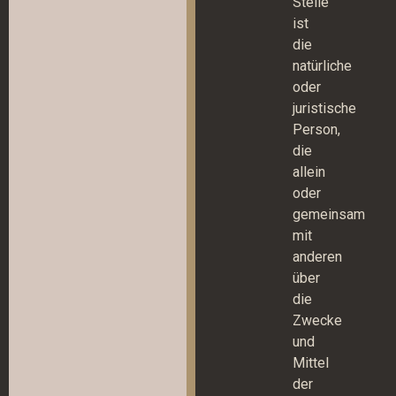
Stelle
ist
die
natürliche
oder
juristische
Person,
die
allein
oder
gemeinsam
mit
anderen
über
die
Zwecke
und
Mittel
der