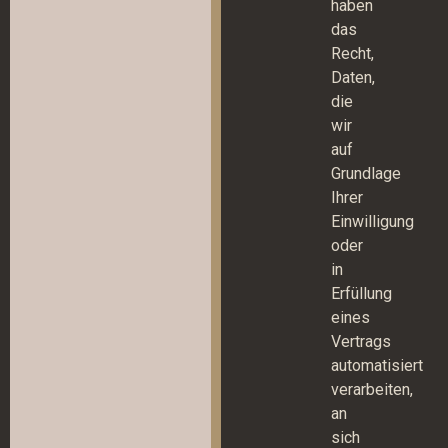
haben
das
Recht,
Daten,
die
wir
auf
Grundlage
Ihrer
Einwilligung
oder
in
Erfüllung
eines
Vertrags
automatisiert
verarbeiten,
an
sich