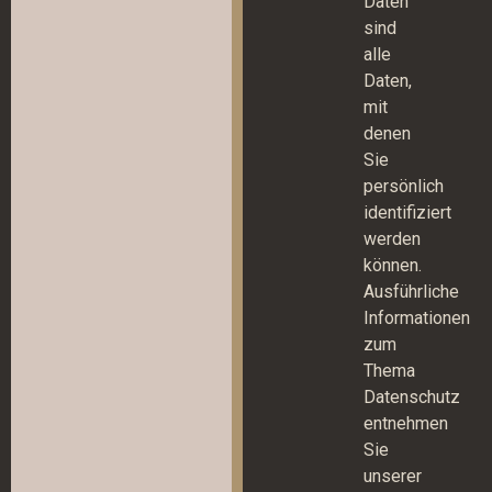
Daten
sind
alle
Daten,
mit
denen
Sie
persönlich
identifiziert
werden
können.
Ausführliche
Informationen
zum
Thema
Datenschutz
entnehmen
Sie
unserer