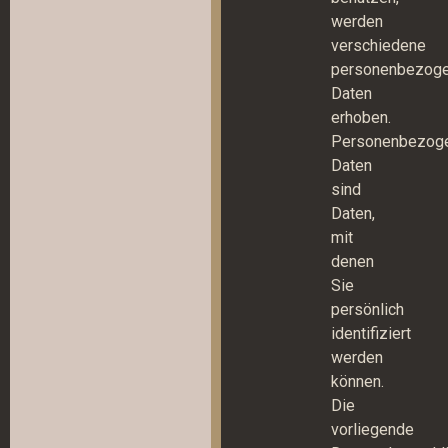
werden
verschiedene
personenbezog
Daten
erhoben.
Personenbezog
Daten
sind
Daten,
mit
denen
Sie
persönlich
identifiziert
werden
können.
Die
vorliegende