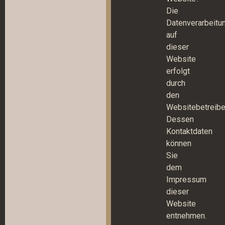
Die
Datenverarbeitu
auf
dieser
Website
erfolgt
durch
den
Websitebetreibe
Dessen
Kontaktdaten
können
Sie
dem
Impressum
dieser
Website
entnehmen.