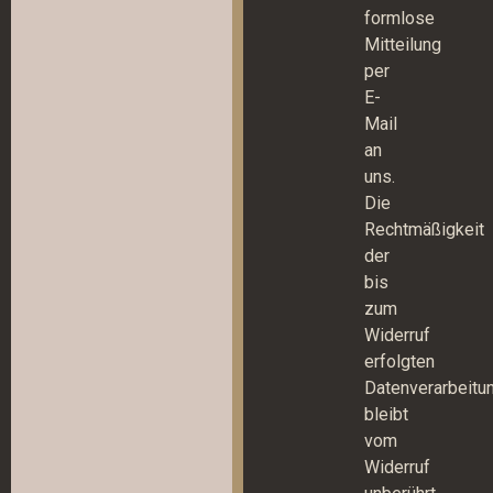
formlose
Mitteilung
per
E-
Mail
an
uns.
Die
Rechtmäßigkeit
der
bis
zum
Widerruf
erfolgten
Datenverarbeitu
bleibt
vom
Widerruf