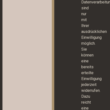
Datenverarbeitu
sind
nur
mit
Ihrer
ausdrücklichen
Einwilligung
möglich.
Sie
können
eine
bereits
erteilte
Einwilligung
jederzeit
widerrufen.
Dazu
reicht
eine