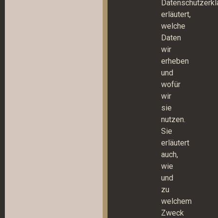
Datenschutzerkl
erläutert,
welche
Daten
wir
erheben
und
wofür
wir
sie
nutzen.
Sie
erläutert
auch,
wie
und
zu
welchem
Zweck