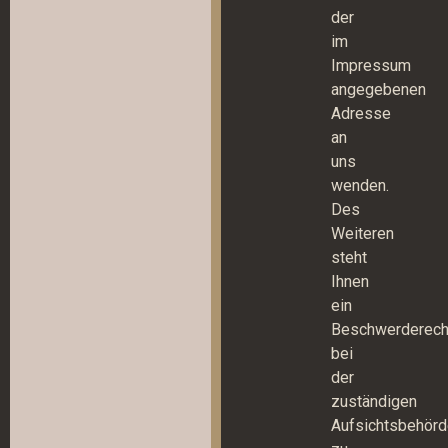
der
im
Impressum
angegebenen
Adresse
an
uns
wenden.
Des
Weiteren
steht
Ihnen
ein
Beschwerderech
bei
der
zuständigen
Aufsichtsbehör