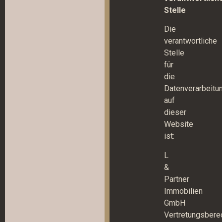
Stelle
Die
verantwortliche
Stelle
für
die
Datenverarbeitu
auf
dieser
Website
ist:
L
&
Partner
Immobilien
GmbH
Vertretungsberec