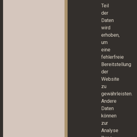
Teil
der
Daten
wird
erhoben,
um
eine
fehlerfreie
Bereitstellung
der
Website
zu
gewährleisten.
Andere
Daten
können
zur
Analyse