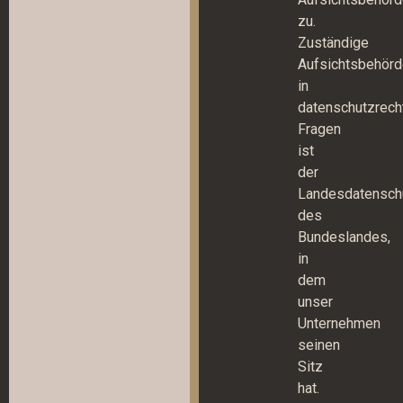
zu.
Zuständige
Aufsichtsbehör
in
datenschutzrech
Fragen
ist
der
Landesdatensch
des
Bundeslandes,
in
dem
unser
Unternehmen
seinen
Sitz
hat.