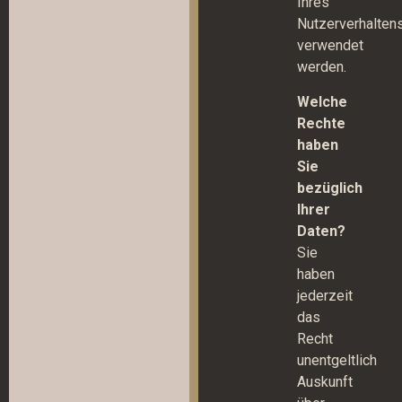
Ihres
Nutzerverhalten
verwendet
werden.
Welche
Rechte
haben
Sie
bezüglich
Ihrer
Daten?
Sie
haben
jederzeit
das
Recht
unentgeltlich
Auskunft