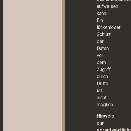
aufweisen
kann.
Ein
lückenloser
Schutz
der
Daten
vor
dem
Zugriff
durch
Dritte
ist
nicht
möglich.
Hinweis
zur
verantwortlich