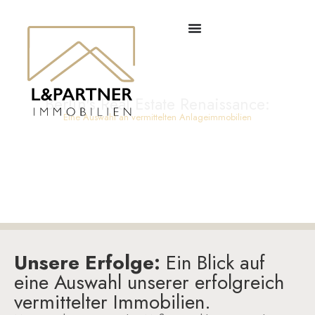
Berlin's Real Estate Renaissance:
Eine Auswahl an vermittelten Anlageimmobilien
Unsere Erfolge:
Ein Blick auf
eine Auswahl unserer erfolgreich
vermittelter Immobilien.